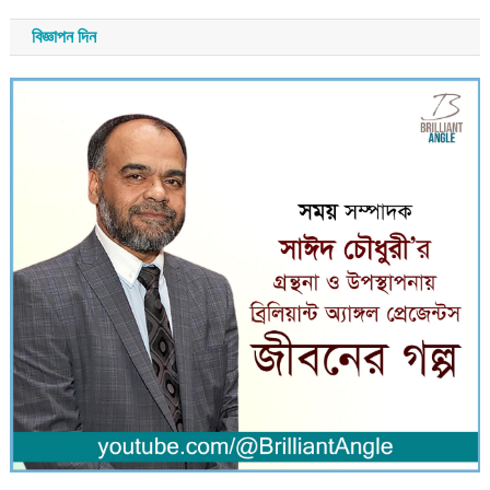
বিজ্ঞাপন দিন