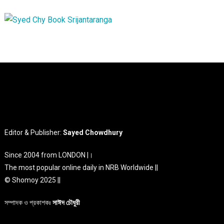
Editor & Publisher:
Sayed Chowdhury
Since 2004 from LONDON |।
The most popular online daily in NRB Worldwide ||
© Shomoy 2025 ||
সম্পাদক ও প্রকাশকঃ
সাঈদ চৌধুরী