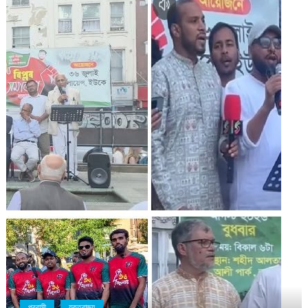
প্রবাসী
যুক্তরাজ্য