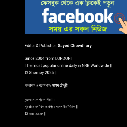
Editor & Publisher:
Sayed Chowdhury
Since 2004 from LONDON |।
The most popular online daily in NRB Worldwide ||
© Shomoy 2025 ||
সম্পাদক ও প্রকাশকঃ
সাঈদ চৌধুরী
লন্ডন থেকে প্রকাশিত |।
প্রবাসে সর্বাধিক জনপ্রিয় অনলাইন দৈনিক ||
© সময় ২০২৫ ||