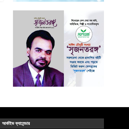
আর্কাইভ ক্যালেন্ডার