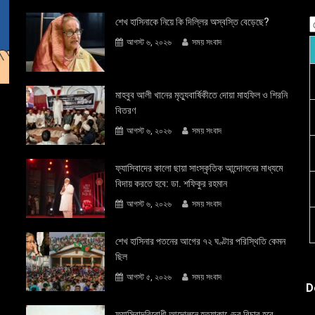
শেখ হাসিনাকে নিয়ে কি দিল্লির অস্বস্তি বেড়েছে?
আগস্ট ৬, ২০২৬
সময় সংবাদ
মাহবুব আলী খানের মৃত্যুবার্ষিকীতে দোয়া মাহফিল ও শিরনি
বিতরণ
আগস্ট ৬, ২০২৬
সময় সংবাদ
ফ্যাসিবাদের কালো ছায়া সাংস্কৃতিক আন্দােলনের মাধ্যমে
বিদায় করতে হবে: ডা. শফিকুর রহমান
আগস্ট ৬, ২০২৬
সময় সংবাদ
শেখ হাসিনার পতনের আগের ৭২ ঘণ্টার পরিস্থিতি কেমন
ছিল
আগস্ট ৫, ২০২৬
সময় সংবাদ
D
ফ্যাসিবাদবিরোধী আন্দোলনে হত্যাকাণ্ডের বিচার হবে