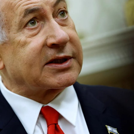
সময়
২০২৬
২০২৬
২০২৬
সংবাদ
সময়
সময়
সময়
সংবাদ
সংবাদ
সংবাদ