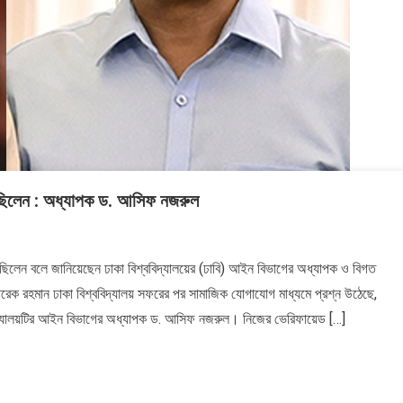
ত্র ছিলেন : অধ্যাপক ড. আসিফ নজরুল
ত্র ছিলেন বলে জানিয়েছেন ঢাকা বিশ্ববিদ্যালয়ের (ঢাবি) আইন বিভাগের অধ্যাপক ও বিগত
 তারেক রহমান ঢাকা বিশ্ববিদ্যালয় সফরের পর সামাজিক যোগাযোগ মাধ্যমে প্রশ্ন উঠেছে,
ববিদ্যালয়টির আইন বিভাগের অধ্যাপক ড. আসিফ নজরুল। নিজের ভেরিফায়েড […]
ের