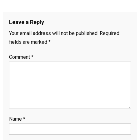
Leave a Reply
Your email address will not be published.
Required
fields are marked
*
Comment
*
Name
*