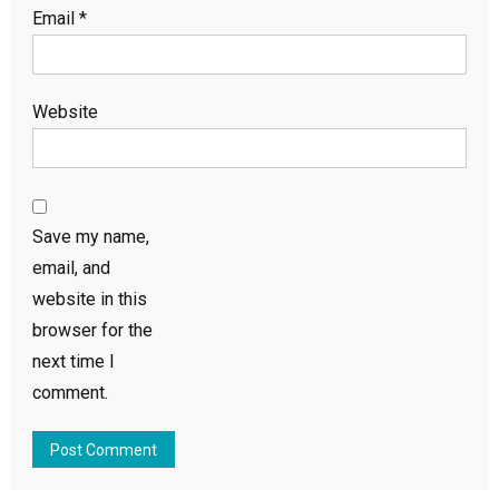
Email
*
Website
Save my name,
email, and
website in this
browser for the
next time I
comment.