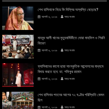
শেখ হাসিনাকে নিয়ে কি দিল্লির অস্বস্তি বেড়েছে?
আগস্ট ৬, ২০২৬
সময় সংবাদ
মাহবুব আলী খানের মৃত্যুবার্ষিকীতে দোয়া মাহফিল ও শিরনি
বিতরণ
আগস্ট ৬, ২০২৬
সময় সংবাদ
ফ্যাসিবাদের কালো ছায়া সাংস্কৃতিক আন্দােলনের মাধ্যমে
বিদায় করতে হবে: ডা. শফিকুর রহমান
আগস্ট ৬, ২০২৬
সময় সংবাদ
শেখ হাসিনার পতনের আগের ৭২ ঘণ্টার পরিস্থিতি কেমন
ছিল
আগস্ট ৫, ২০২৬
সময় সংবাদ