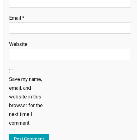
Email
*
Website
Save my name,
email, and
website in this
browser for the
next time I
comment.