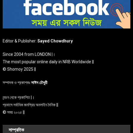
Editor & Publisher:
Sayed Chowdhury
Since 2004 from LONDON |।
The most popular online daily in NRB Worldwide ||
© Shomoy 2025 ||
সম্পাদক ও প্রকাশকঃ
সাঈদ চৌধুরী
লন্ডন থেকে প্রকাশিত |।
প্রবাসে সর্বাধিক জনপ্রিয় অনলাইন দৈনিক ||
© সময় ২০২৫ ||
সাম্প্রতিক