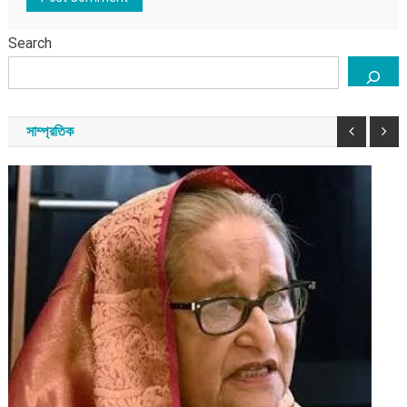
Search
সাম্প্রতিক