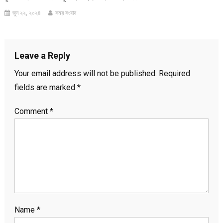
জুন ২২, ২০২৪
সময় সংবাদ
Leave a Reply
Your email address will not be published.
Required
fields are marked
*
Comment
*
Name
*