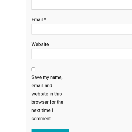
Email
*
Website
Save my name,
email, and
website in this
browser for the
next time I
comment.