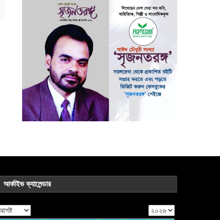
আর্কাইভ ক্যালেন্ডার