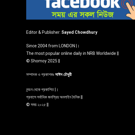
Editor & Publisher:
Sayed Chowdhury
Since 2004 from LONDON |।
The most popular online daily in NRB Worldwide ||
© Shomoy 2025 ||
সম্পাদক ও প্রকাশকঃ
সাঈদ চৌধুরী
লন্ডন থেকে প্রকাশিত |।
প্রবাসে সর্বাধিক জনপ্রিয় অনলাইন দৈনিক ||
© সময় ২০২৫ ||