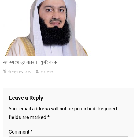
আত্ম-মমতায় ডুবে যাবেন না : মুফতি মেনক
ডিসেম্বর ১০, ২০২৩
সময় সংবাদ
Leave a Reply
Your email address will not be published.
Required
fields are marked
*
Comment
*