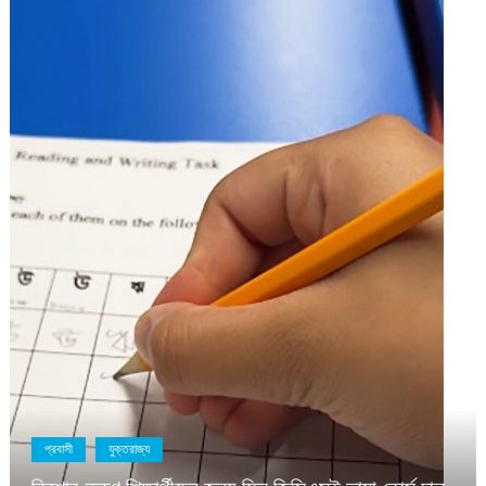
প্রবাসী
যুক্তরাজ্য