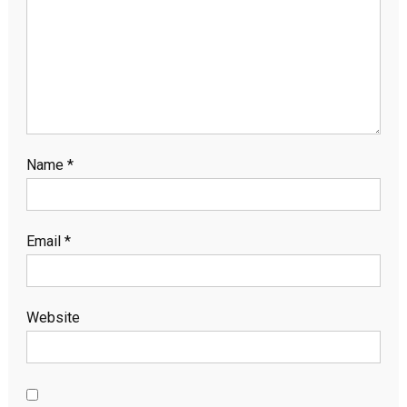
Name
*
Email
*
Website