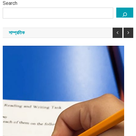
Search
সাম্প্রতিক