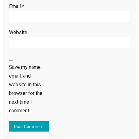
Email
*
Website
Save my name,
email, and
website in this
browser for the
next time I
comment.