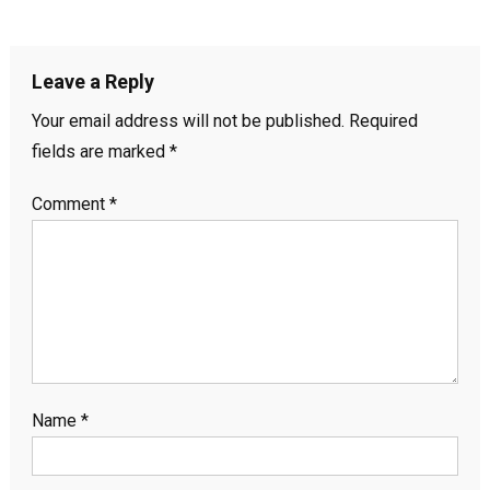
Leave a Reply
Your email address will not be published.
Required
fields are marked
*
Comment
*
Name
*