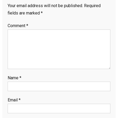
Your email address will not be published.
Required
fields are marked
*
Comment
*
Name
*
Email
*