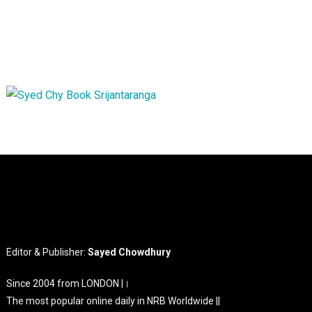
Editor & Publisher:
Sayed Chowdhury
Since 2004 from LONDON |।
The most popular online daily in NRB Worldwide ||