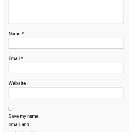
Name
*
Email
*
Website
Save my name,
email, and