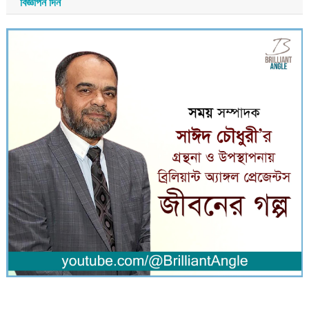
বিজ্ঞাপন দিন