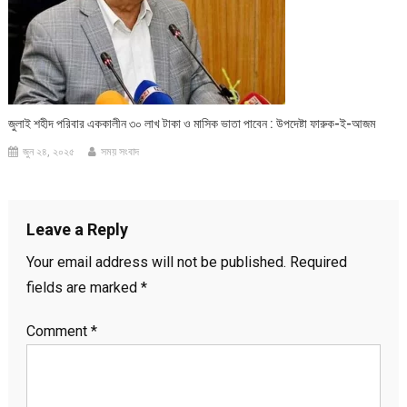
জুলাই শহীদ পরিবার এককালীন ৩০ লাখ টাকা ও মাসিক ভাতা পাবেন : উপদেষ্টা ফারুক-ই-আজম
জুন ২৪, ২০২৫
সময় সংবাদ
Leave a Reply
Your email address will not be published.
Required
fields are marked
*
Comment
*