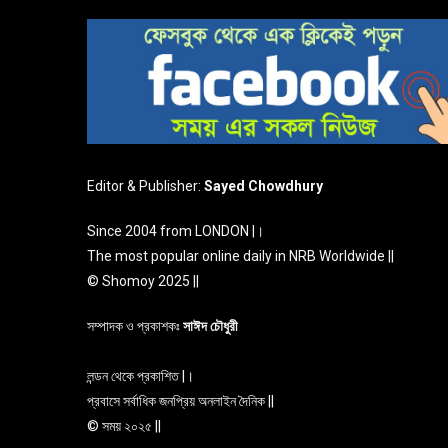
Editor & Publisher:
Sayed Chowdhury
Since 2004 from LONDON |।
The most popular online daily in NRB Worldwide ||
© Shomoy 2025 ||
সম্পাদক ও প্রকাশকঃ
সাঈদ চৌধুরী
লন্ডন থেকে প্রকাশিত |।
প্রবাসে সর্বাধিক জনপ্রিয় অনলাইন দৈনিক ||
© সময় ২০২৫ ||