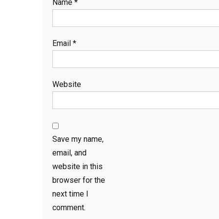
Name
*
Email
*
Website
Save my name,
email, and
website in this
browser for the
next time I
comment.