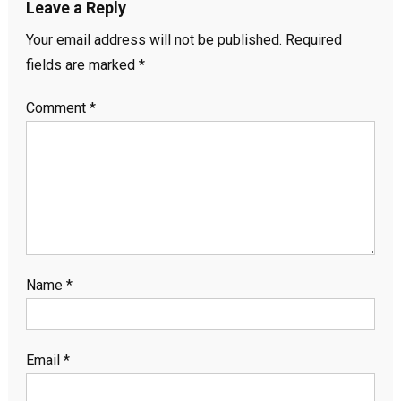
Leave a Reply
Your email address will not be published.
Required
fields are marked
*
Comment
*
Name
*
Email
*