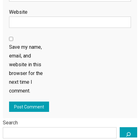
Website
Save my name,
email, and
website in this
browser for the
next time I
comment.
Search