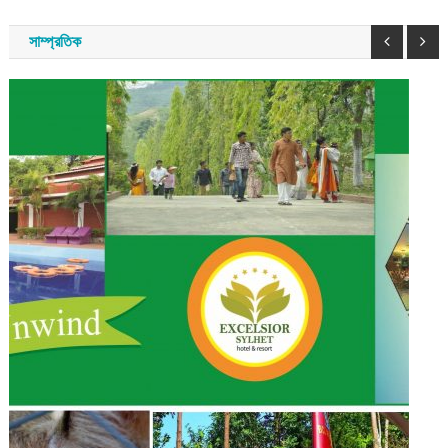
সাম্প্রতিক