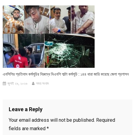
এনসিপির প্রতিবাদ কর্মসূচির বিরুদ্ধে বিএনপি পাল্টা কর্মসূচি : ১৪৪ ধারা জারি করেছে জেলা প্রশাসন
জুলাই ২৯, ২০২৬
সময় সংবাদ
Leave a Reply
Your email address will not be published.
Required
fields are marked
*