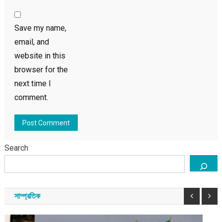
Save my name,
email, and
website in this
browser for the
next time I
comment.
Search
সাম্প্রতিক