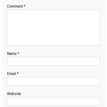
Comment
*
Name
*
Email
*
Website