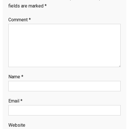
fields are marked
*
Comment
*
Name
*
Email
*
Website