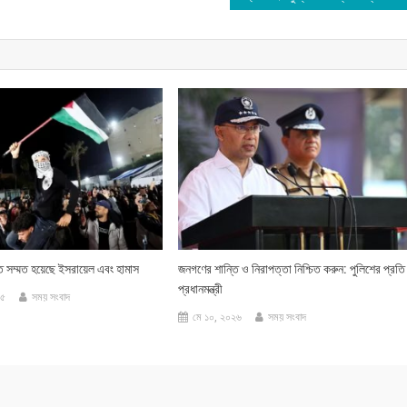
তে সম্মত হয়েছে ইসরায়েল এবং হামাস
জনগণের শান্তি ও নিরাপত্তা নিশ্চিত করুন: পুলিশের প্রতি
প্রধানমন্ত্রী
২৫
সময় সংবাদ
মে ১০, ২০২৬
সময় সংবাদ