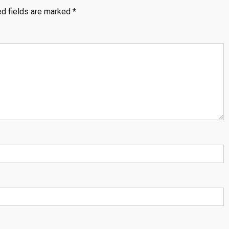
ed fields are marked
*