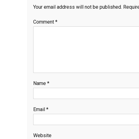
Your email address will not be published.
Requir
Comment
*
Name
*
Email
*
Website