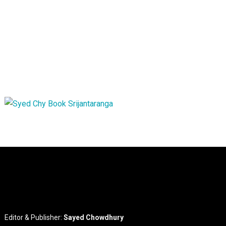
Editor & Publisher:
Sayed Chowdhury