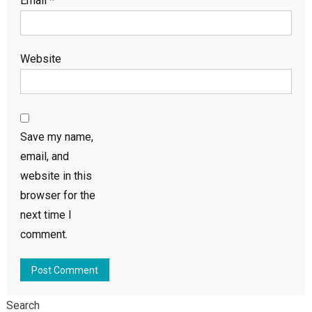
Email
*
Website
Save my name,
email, and
website in this
browser for the
next time I
comment.
Search