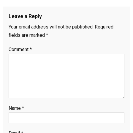
Leave a Reply
Your email address will not be published.
Required
fields are marked
*
Comment
*
Name
*