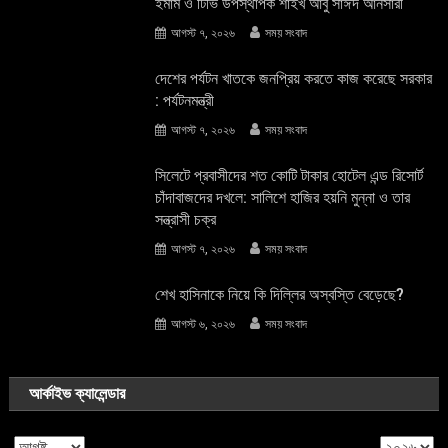
ইমাম ও টিভি উপস্থাপক শাইখ আবু সাঈদ আনসারী
আগস্ট ৭, ২০২৬
সময় সংবাদ
দেশের পর্যটন খাতকে জনপ্রিয় করতে কাজ করেছে সরকার
: পর্যটনমন্ত্রী
আগস্ট ৭, ২০২৬
সময় সংবাদ
সিলেটে প্রবাসীদের শত কোটি টাকার হোটেল এন্ড রিসোর্ট
চাঁদাবাজদের দখলে: সালিশে হাজির হয়নি মুন্না ও তার
সন্ত্রাসী চক্র
আগস্ট ৭, ২০২৬
সময় সংবাদ
শেখ হাসিনাকে নিয়ে কি দিল্লির অস্বস্তি বেড়েছে?
আগস্ট ৬, ২০২৬
সময় সংবাদ
আর্কাইভ ক্যালেন্ডার