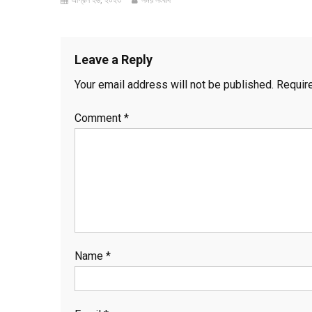
Leave a Reply
Your email address will not be published.
Requir
Comment
*
Name
*