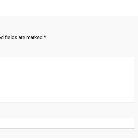
ed fields are marked
*