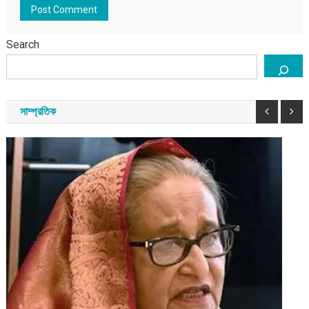
Search
সাম্প্রতিক