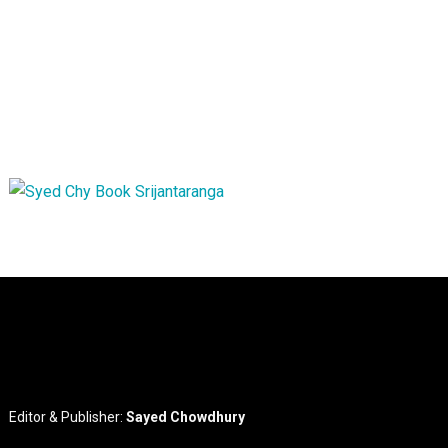
Editor & Publisher:
Sayed Chowdhury