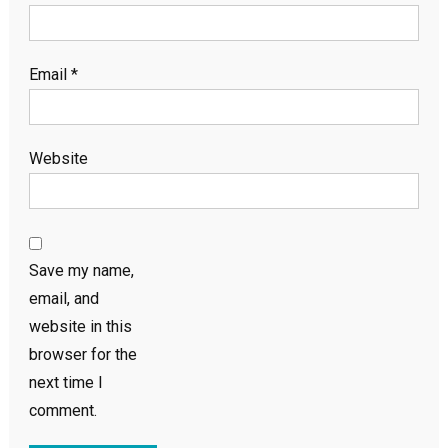
Email
*
Website
Save my name,
email, and
website in this
browser for the
next time I
comment.