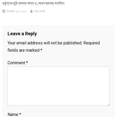
দুর্বৃত্তের ছুরি হামলায় আহত ৪, আগুন জ্বলছে ডাবলিনে
নভেম্বর ২৪, ২০২৩
সময় সংবাদ
Leave a Reply
Your email address will not be published.
Required
fields are marked
*
Comment
*
Name
*