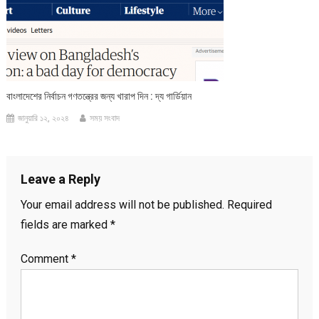
বাংলাদেশের নির্বাচন গণতন্ত্রের জন্য খারাপ দিন : দ্য গার্ডিয়ান
জানুয়ারি ১২, ২০২৪
সময় সংবাদ
Leave a Reply
Your email address will not be published.
Required
fields are marked
*
Comment
*