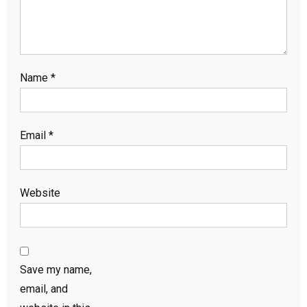
Name
*
Email
*
Website
Save my name,
email, and