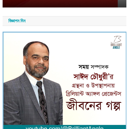
বিজ্ঞাপন দিন