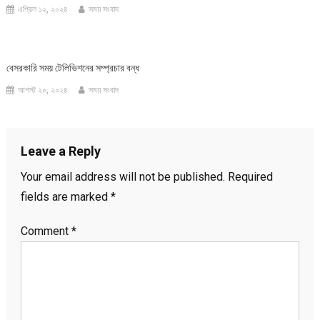
এপ্রিল ১২, ২০২৪
সময় সংবাদ
বেসরকারি সময় টেলিভিশনের সম্প্রচার বন্ধ
আগস্ট ২০, ২০২৪
সময় সংবাদ
Leave a Reply
Your email address will not be published.
Required
fields are marked
*
Comment
*