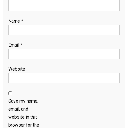
Name
*
Email
*
Website
Save my name,
email, and
website in this
browser for the