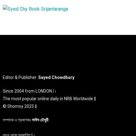
Editor & Publisher:
Sayed Chowdhury
Since 2004 from LONDON |।
The most popular online daily in NRB Worldwide ||
© Shomoy 2025 ||
সম্পাদক ও প্রকাশকঃ
সাঈদ চৌধুরী
লন্ডন থেকে প্রকাশিত |।