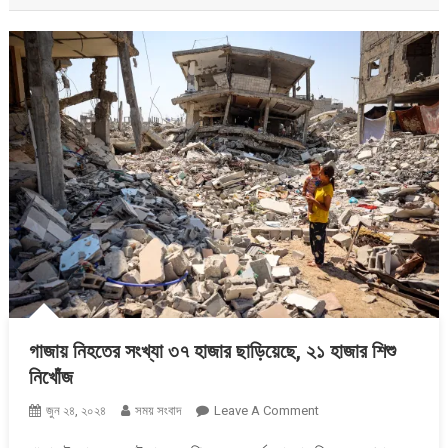
গাজায় নিহতের সংখ্যা ৩৭ হাজার ছাড়িয়েছে, ২১ হাজার শিশু
নিখোঁজ
On
জুন ২৪, ২০২৪
সময় সংবাদ
Leave A Comment
গাজায়