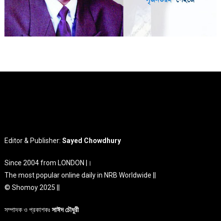
Editor & Publisher:
Sayed Chowdhury
Since 2004 from LONDON |।
The most popular online daily in NRB Worldwide ||
© Shomoy 2025 ||
সম্পাদক ও প্রকাশকঃ
সাঈদ চৌধুরী