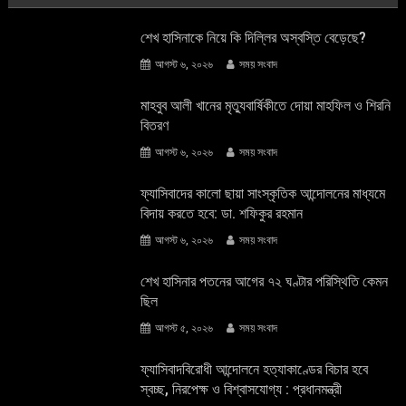
শেখ হাসিনাকে নিয়ে কি দিল্লির অস্বস্তি বেড়েছে?
আগস্ট ৬, ২০২৬
সময় সংবাদ
মাহবুব আলী খানের মৃত্যুবার্ষিকীতে দোয়া মাহফিল ও শিরনি
বিতরণ
আগস্ট ৬, ২০২৬
সময় সংবাদ
ফ্যাসিবাদের কালো ছায়া সাংস্কৃতিক আন্দােলনের মাধ্যমে
বিদায় করতে হবে: ডা. শফিকুর রহমান
আগস্ট ৬, ২০২৬
সময় সংবাদ
শেখ হাসিনার পতনের আগের ৭২ ঘণ্টার পরিস্থিতি কেমন
ছিল
আগস্ট ৫, ২০২৬
সময় সংবাদ
ফ্যাসিবাদবিরোধী আন্দোলনে হত্যাকাণ্ডের বিচার হবে
স্বচ্ছ, নিরপেক্ষ ও বিশ্বাসযোগ্য : প্রধানমন্ত্রী