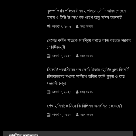
বৃহস্পতিবার পবিত্র উমরাহ পালনে সৌদি আরব গেছেন
ইমাম ও টিভি উপস্থাপক শাইখ আবু সাঈদ আনসারী
আগস্ট ৭, ২০২৬
সময় সংবাদ
দেশের পর্যটন খাতকে জনপ্রিয় করতে কাজ করেছে সরকার
: পর্যটনমন্ত্রী
আগস্ট ৭, ২০২৬
সময় সংবাদ
সিলেটে প্রবাসীদের শত কোটি টাকার হোটেল এন্ড রিসোর্ট
চাঁদাবাজদের দখলে: সালিশে হাজির হয়নি মুন্না ও তার
সন্ত্রাসী চক্র
আগস্ট ৭, ২০২৬
সময় সংবাদ
শেখ হাসিনাকে নিয়ে কি দিল্লির অস্বস্তি বেড়েছে?
আগস্ট ৬, ২০২৬
সময় সংবাদ
আর্কাইভ ক্যালেন্ডার