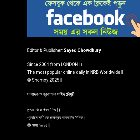
Editor & Publisher:
Sayed Chowdhury
Since 2004 from LONDON |।
The most popular online daily in NRB Worldwide ||
© Shomoy 2025 ||
সম্পাদক ও প্রকাশকঃ
সাঈদ চৌধুরী
লন্ডন থেকে প্রকাশিত |।
প্রবাসে সর্বাধিক জনপ্রিয় অনলাইন দৈনিক ||
© সময় ২০২৫ ||