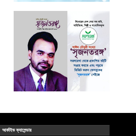
আর্কাইভ ক্যালেন্ডার