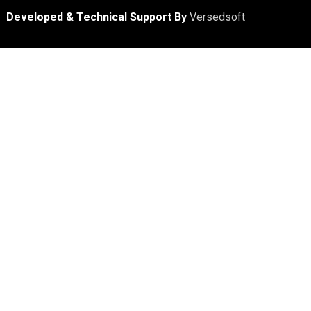
Developed & Technical Support By
Versedsoft