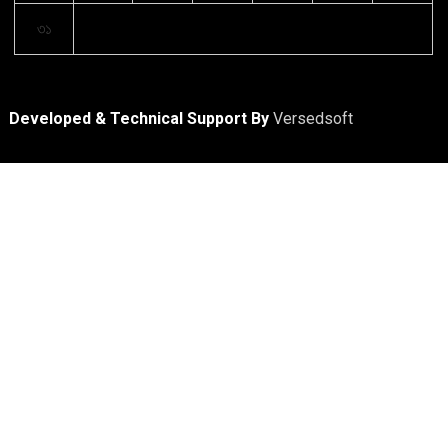
৩১
Developed & Technical Support By
Versedsoft