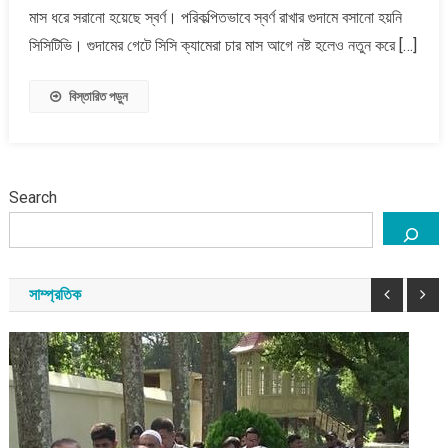
স্বর্ণ
মাস ধরে সরানো হয়েছে স্বর্ণ। পরিকল্পিতভাবে স্বর্ণ রাখার গুদামে বসানো হয়নি
সরিয়েছেন
সিসিটিভি। গুদামের গেটে সিসি ক্যামেরা চার মাস আগে নষ্ট হলেও নতুন করে […]
বিস্তারিত পড়ুন
Search
সাম্প্রতিক