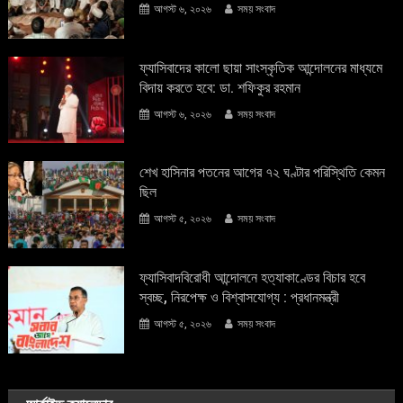
আগস্ট ৬, ২০২৬
সময় সংবাদ
ফ্যাসিবাদের কালো ছায়া সাংস্কৃতিক আন্দােলনের মাধ্যমে
বিদায় করতে হবে: ডা. শফিকুর রহমান
আগস্ট ৬, ২০২৬
সময় সংবাদ
শেখ হাসিনার পতনের আগের ৭২ ঘণ্টার পরিস্থিতি কেমন
ছিল
আগস্ট ৫, ২০২৬
সময় সংবাদ
ফ্যাসিবাদবিরোধী আন্দোলনে হত্যাকাণ্ডের বিচার হবে
স্বচ্ছ, নিরপেক্ষ ও বিশ্বাসযোগ্য : প্রধানমন্ত্রী
আগস্ট ৫, ২০২৬
সময় সংবাদ