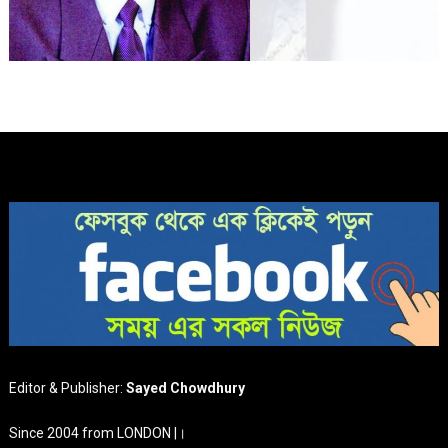
Editor & Publisher:
Sayed Chowdhury
Since 2004 from LONDON |।