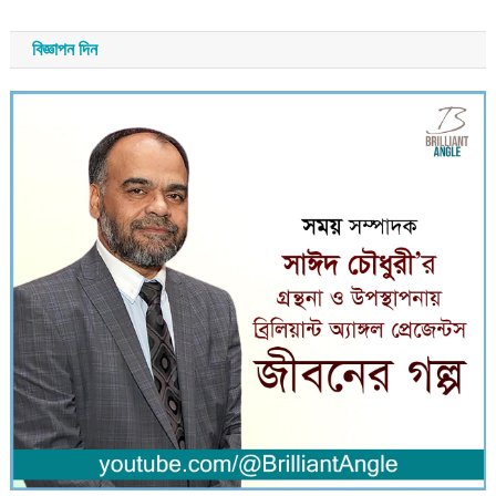
বিজ্ঞাপন দিন