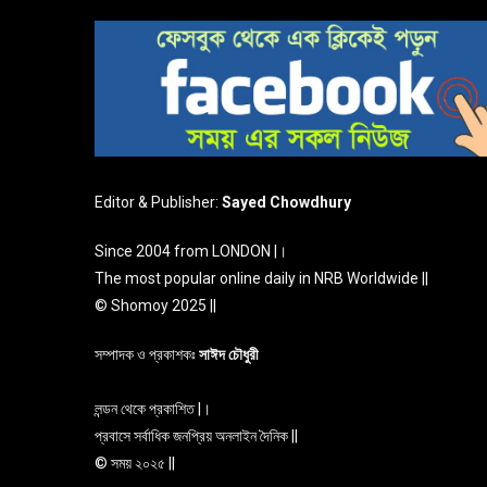
Editor & Publisher:
Sayed Chowdhury
Since 2004 from LONDON |।
The most popular online daily in NRB Worldwide ||
© Shomoy 2025 ||
সম্পাদক ও প্রকাশকঃ
সাঈদ চৌধুরী
লন্ডন থেকে প্রকাশিত |।
প্রবাসে সর্বাধিক জনপ্রিয় অনলাইন দৈনিক ||
© সময় ২০২৫ ||