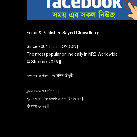
Editor & Publisher:
Sayed Chowdhury
Since 2004 from LONDON |।
The most popular online daily in NRB Worldwide ||
© Shomoy 2025 ||
সম্পাদক ও প্রকাশকঃ
সাঈদ চৌধুরী
লন্ডন থেকে প্রকাশিত |।
প্রবাসে সর্বাধিক জনপ্রিয় অনলাইন দৈনিক ||
© সময় ২০২৫ ||