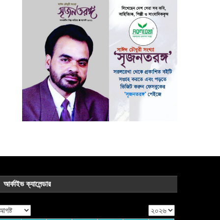
আর্কাইভ ক্যালেন্ডার