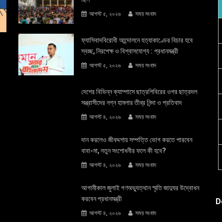
আগস্ট ৫, ২০২৬
সময় সংবাদ
ফ্যাসিবাদবিরোধী আন্দোলনে হত্যাকাণ্ডের বিচার হবে
স্বচ্ছ, নিরপেক্ষ ও বিশ্বাসযোগ্য : প্রধানমন্ত্রী
আগস্ট ৫, ২০২৬
সময় সংবাদ
দেশের বিভিন্ন ক্যাম্পাসে ছাত্রশিবিরের ওপর ছাত্রদল
সন্ত্রাসীদের নগ্ন হামলার তীব্র নিন্দা ও প্রতিবাদ
আগস্ট ৪, ২০২৬
সময় সংবাদ
দান করলেও জীবদ্দশায় সম্পত্তি ভোগ করতে পারবেন
বাবা-মা, নতুন সংশোধনীর ফলে কী হবে?
আগস্ট ৪, ২০২৬
সময় সংবাদ
আগামীকাল জুলাই গণঅভ্যুত্থান স্মৃতি জাদুঘর উদ্বোধন
করবেন প্রধানমন্ত্রী
D
আগস্ট ৪, ২০২৬
সময় সংবাদ