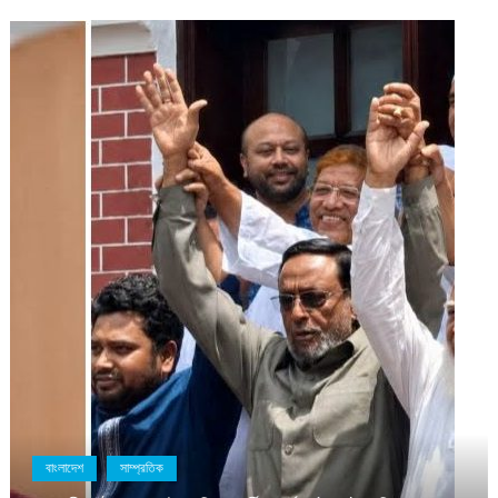
সাম্প্রতিক