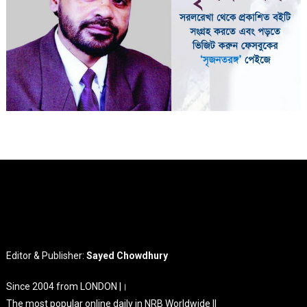
Editor & Publisher:
Sayed Chowdhury
Since 2004 from LONDON |।
The most popular online daily in NRB Worldwide ||