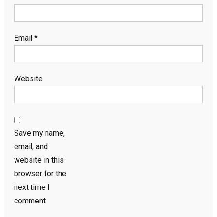
Email
*
Website
Save my name,
email, and
website in this
browser for the
next time I
comment.