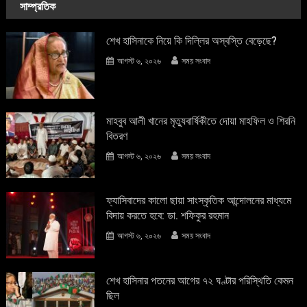
সাম্প্রতিক
শেখ হাসিনাকে নিয়ে কি দিল্লির অস্বস্তি বেড়েছে?
আগস্ট ৬, ২০২৬
সময় সংবাদ
মাহবুব আলী খানের মৃত্যুবার্ষিকীতে দোয়া মাহফিল ও শিরনি
বিতরণ
আগস্ট ৬, ২০২৬
সময় সংবাদ
ফ্যাসিবাদের কালো ছায়া সাংস্কৃতিক আন্দােলনের মাধ্যমে
বিদায় করতে হবে: ডা. শফিকুর রহমান
আগস্ট ৬, ২০২৬
সময় সংবাদ
শেখ হাসিনার পতনের আগের ৭২ ঘণ্টার পরিস্থিতি কেমন
ছিল