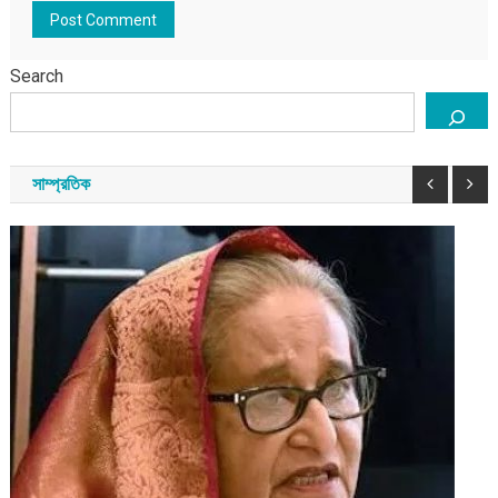
Search
সাম্প্রতিক