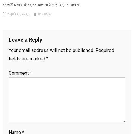
রাজধানী ঢাকায় দুই বছরের আগে বাড়ি ভাড়া বাড়ানো যাবে না
জানুয়ারি ২০, ২০২৬
সময় সংবাদ
Leave a Reply
Your email address will not be published.
Required
fields are marked
*
Comment
*
Name
*