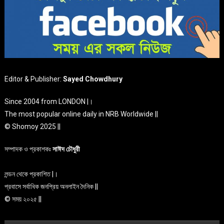
Editor & Publisher:
Sayed Chowdhury
Since 2004 from LONDON |।
The most popular online daily in NRB Worldwide ||
© Shomoy 2025 ||
সম্পাদক ও প্রকাশকঃ
সাঈদ চৌধুরী
লন্ডন থেকে প্রকাশিত |।
প্রবাসে সর্বাধিক জনপ্রিয় অনলাইন দৈনিক ||
© সময় ২০২৫ ||