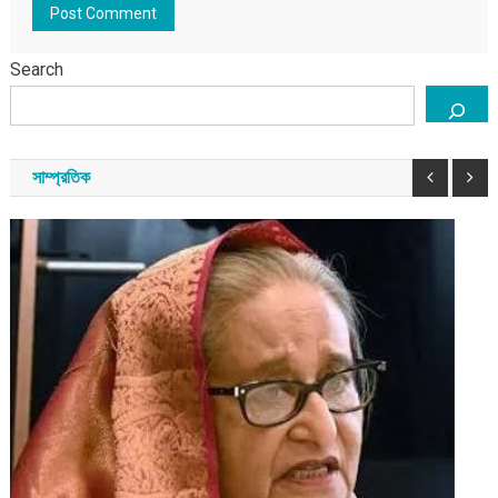
Search
সাম্প্রতিক