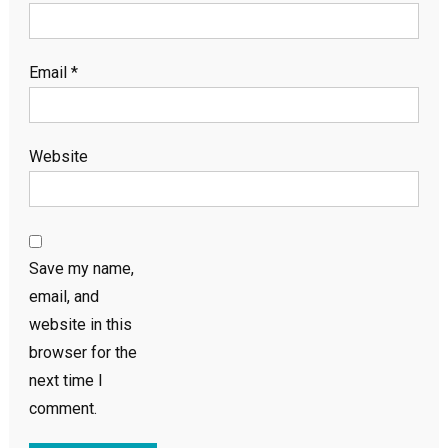
Email
*
Website
Save my name,
email, and
website in this
browser for the
next time I
comment.