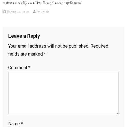
সাহায্যের হাত বাড়িয়ে এক বিশ্বাসীকে মূর্ত করছেন : মুফতি মেনক
ডিসেম্বর ১৮, ২০২৪
সময় সংবাদ
Leave a Reply
Your email address will not be published.
Required
fields are marked
*
Comment
*
Name
*