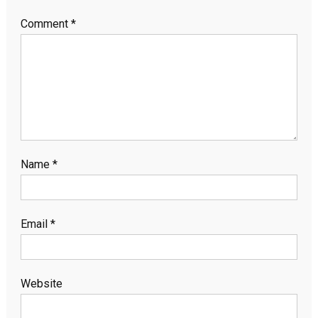
Comment
*
Name
*
Email
*
Website