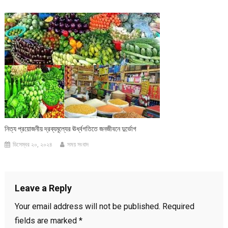
নিত্য প্রয়োজনীয় দ্রব্যমূল্যের ঊর্ধ্বগতিতে জনজীবনে দুর্ভোগ
ডিসেম্বর ২০, ২০২৪
সময় সংবাদ
Leave a Reply
Your email address will not be published.
Required
fields are marked
*