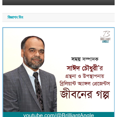
বিজ্ঞাপন দিন