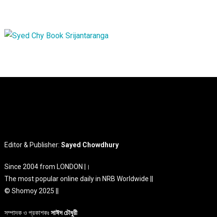
Editor & Publisher:
Sayed Chowdhury
Since 2004 from LONDON |।
The most popular online daily in NRB Worldwide ||
© Shomoy 2025 ||
সম্পাদক ও প্রকাশকঃ
সাঈদ চৌধুরী