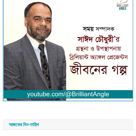
আজকের দিন-তারিখ