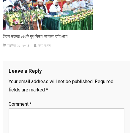
চীনের মহড়ায় ১৫৩টি যুদ্ধবিমান, জানালো তাইওয়ান
অক্টোবর ১৫, ২০২৪
সময় সংবাদ
Leave a Reply
Your email address will not be published.
Required
fields are marked
*
Comment
*