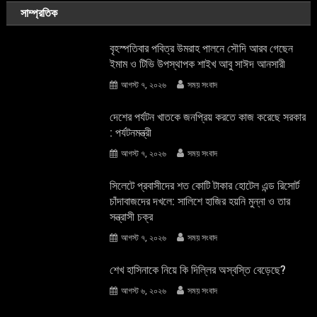
সাম্প্রতিক
বৃহস্পতিবার পবিত্র উমরাহ পালনে সৌদি আরব গেছেন
ইমাম ও টিভি উপস্থাপক শাইখ আবু সাঈদ আনসারী
আগস্ট ৭, ২০২৬
সময় সংবাদ
দেশের পর্যটন খাতকে জনপ্রিয় করতে কাজ করেছে সরকার
: পর্যটনমন্ত্রী
আগস্ট ৭, ২০২৬
সময় সংবাদ
সিলেটে প্রবাসীদের শত কোটি টাকার হোটেল এন্ড রিসোর্ট
চাঁদাবাজদের দখলে: সালিশে হাজির হয়নি মুন্না ও তার
সন্ত্রাসী চক্র
আগস্ট ৭, ২০২৬
সময় সংবাদ
শেখ হাসিনাকে নিয়ে কি দিল্লির অস্বস্তি বেড়েছে?
আগস্ট ৬, ২০২৬
সময় সংবাদ