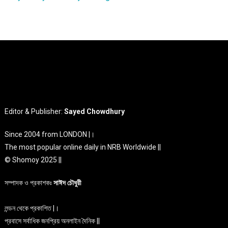
Editor & Publisher:
Sayed Chowdhury
Since 2004 from LONDON |।
The most popular online daily in NRB Worldwide ||
© Shomoy 2025 ||
সম্পাদক ও প্রকাশকঃ
সাঈদ চৌধুরী
লন্ডন থেকে প্রকাশিত |।
প্রবাসে সর্বাধিক জনপ্রিয় অনলাইন দৈনিক ||