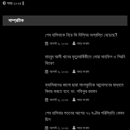
© সময় ২০২৫ ||
সাম্প্রতিক
শেখ হাসিনাকে নিয়ে কি দিল্লির অস্বস্তি বেড়েছে?
আগস্ট ৬, ২০২৬
সময় সংবাদ
মাহবুব আলী খানের মৃত্যুবার্ষিকীতে দোয়া মাহফিল ও শিরনি
বিতরণ
আগস্ট ৬, ২০২৬
সময় সংবাদ
ফ্যাসিবাদের কালো ছায়া সাংস্কৃতিক আন্দােলনের মাধ্যমে
বিদায় করতে হবে: ডা. শফিকুর রহমান
আগস্ট ৬, ২০২৬
সময় সংবাদ
শেখ হাসিনার পতনের আগের ৭২ ঘণ্টার পরিস্থিতি কেমন
ছিল
আগস্ট ৫, ২০২৬
সময় সংবাদ