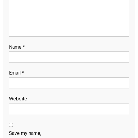
Name
*
Email
*
Website
Save my name,