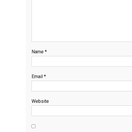
Name
*
Email
*
Website