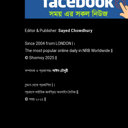
Editor & Publisher:
Sayed Chowdhury
Since 2004 from LONDON |।
The most popular online daily in NRB Worldwide ||
© Shomoy 2025 ||
সম্পাদক ও প্রকাশকঃ
সাঈদ চৌধুরী
লন্ডন থেকে প্রকাশিত |।
প্রবাসে সর্বাধিক জনপ্রিয় অনলাইন দৈনিক ||
© সময় ২০২৫ ||