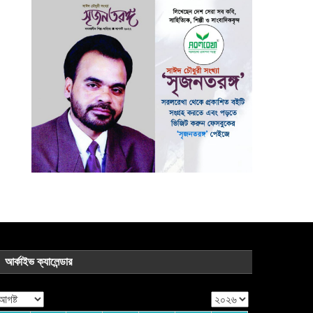
আর্কাইভ ক্যালেন্ডার