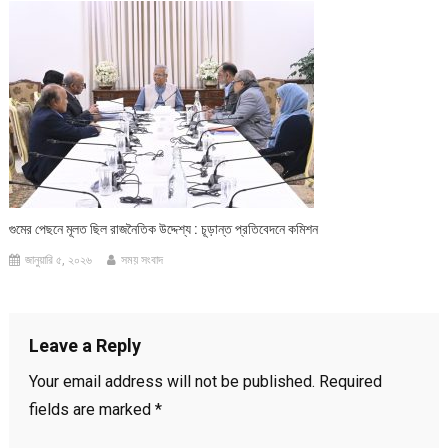
গুমের পেছনে মূলত ছিল রাজনৈতিক উদ্দেশ্য : চূড়ান্ত প্রতিবেদনে কমিশন
জানুয়ারি ৫, ২০২৬
সময় সংবাদ
Leave a Reply
Your email address will not be published.
Required
fields are marked
*