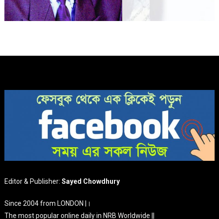
Editor & Publisher:
Sayed Chowdhury
Since 2004 from LONDON |।
The most popular online daily in NRB Worldwide ||