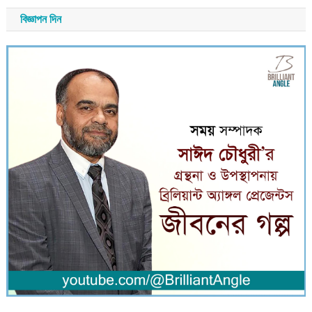
বিজ্ঞাপন দিন