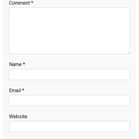
Comment
*
Name
*
Email
*
Website