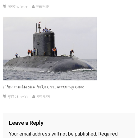
আগস্ট ২, ২০২৬
সময় সংবাদ
রাশিয়ান সাবমেরিন থেকে মিসাইল হামলা, অসংখ্য মানুষ হতাহত
জুলাই ১৪, ২০২২
সময় সংবাদ
Leave a Reply
Your email address will not be published.
Required