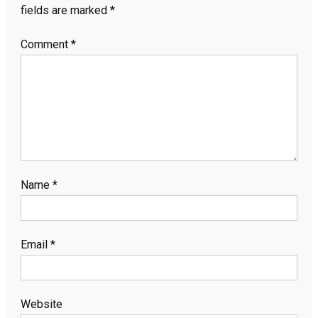
fields are marked
*
Comment
*
Name
*
Email
*
Website