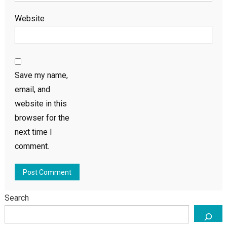
Website
Save my name,
email, and
website in this
browser for the
next time I
comment.
Search