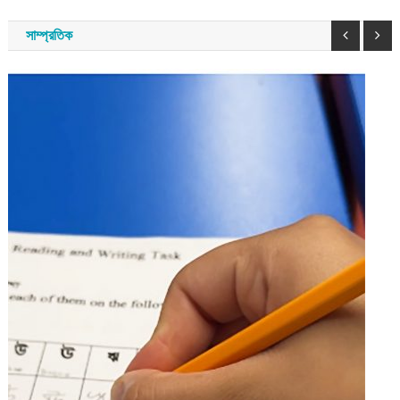
সাম্প্রতিক