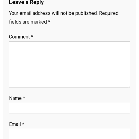
Leave a Reply
Your email address will not be published.
Required
fields are marked
*
Comment
*
Name
*
Email
*