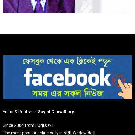
Editor & Publisher:
Sayed Chowdhury
Since 2004 from LONDON |।
The most popular online daily in NRB Worldwide ||