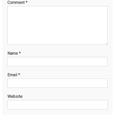
Comment
*
Name
*
Email
*
Website