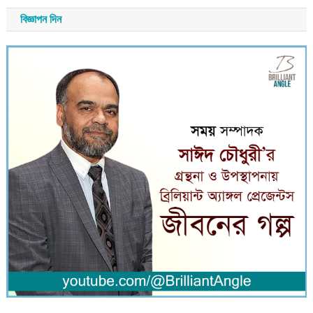
বিজ্ঞাপন দিন