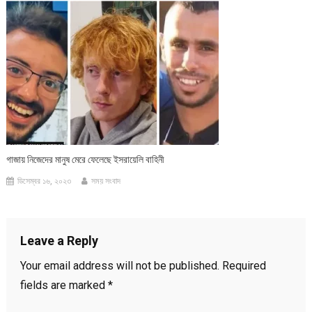
গাজায় নিজেদের মানুষ মেরে ফেলেছে ইসরায়েলি বাহিনী
ডিসেম্বর ১৬, ২০২৩
সময় সংবাদ
Leave a Reply
Your email address will not be published.
Required
fields are marked
*