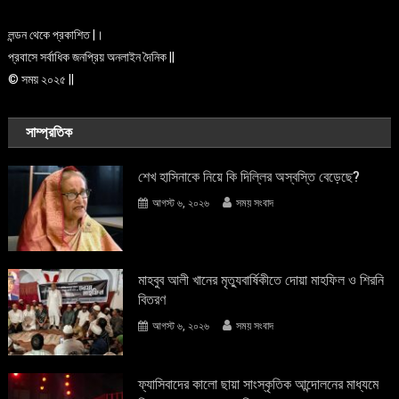
লন্ডন থেকে প্রকাশিত |।
প্রবাসে সর্বাধিক জনপ্রিয় অনলাইন দৈনিক ||
© সময় ২০২৫ ||
সাম্প্রতিক
শেখ হাসিনাকে নিয়ে কি দিল্লির অস্বস্তি বেড়েছে?
আগস্ট ৬, ২০২৬
সময় সংবাদ
মাহবুব আলী খানের মৃত্যুবার্ষিকীতে দোয়া মাহফিল ও শিরনি
বিতরণ
আগস্ট ৬, ২০২৬
সময় সংবাদ
ফ্যাসিবাদের কালো ছায়া সাংস্কৃতিক আন্দােলনের মাধ্যমে