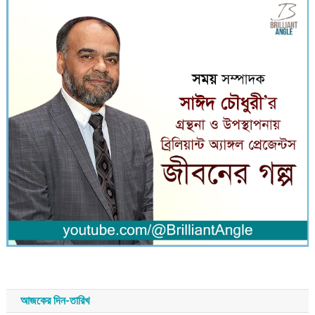
আজকের দিন-তারিখ