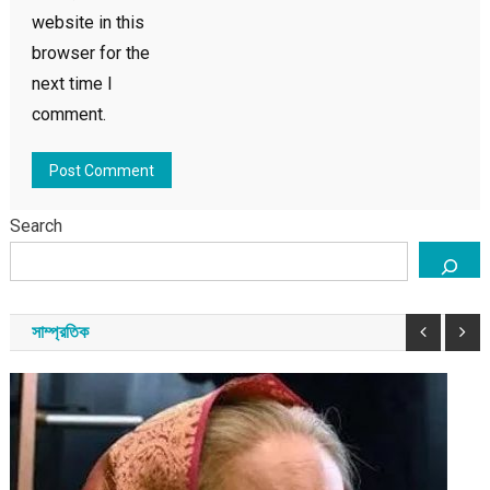
website in this
browser for the
next time I
comment.
Search
সাম্প্রতিক