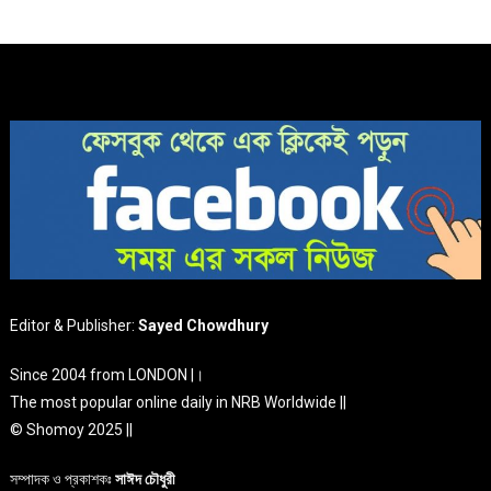
Editor & Publisher:
Sayed Chowdhury
Since 2004 from LONDON |।
The most popular online daily in NRB Worldwide ||
© Shomoy 2025 ||
সম্পাদক ও প্রকাশকঃ
সাঈদ চৌধুরী