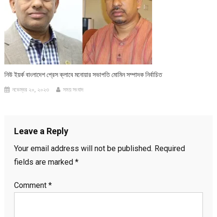
নিউ ইয়র্ক বাংলাদেশ প্রেস ক্লাবে মনোয়ার সভাপতি মোমিন সম্পাদক নির্বাচিত
নভেম্বর ২০, ২০২৩
সময় সংবাদ
Leave a Reply
Your email address will not be published.
Required
fields are marked
*
Comment
*