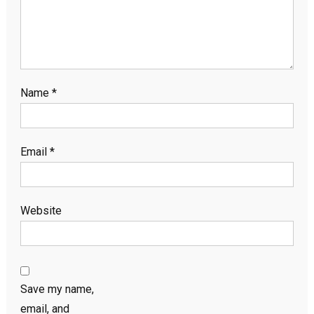
Name
*
Email
*
Website
Save my name,
email, and