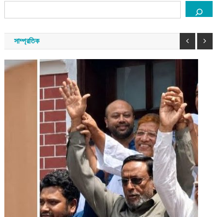
সাম্প্রতিক