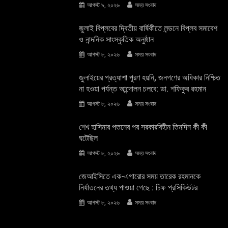
আগস্ট ৯, ২০২৬
সময় সংবাদ
জুলাই বিপ্লবের দ্বিতীয় বার্ষিকীতে লন্ডনে বিপ্লব সমাবেশ
ও নান্দনিক সাংস্কৃতিক অনুষ্ঠান
আগস্ট ৮, ২০২৬
সময় সংবাদ
জুলাইয়ের প্রত্যাশা পূরণ হয়নি, জনগণের অধিকার নিশ্চিত
না হওয়া পর্যন্ত আন্দোলন চলবে: ডা. শফিকুর রহমান
আগস্ট ৮, ২০২৬
সময় সংবাদ
শেখ হাসিনার পতনের পর সরকারবিহীন তিনদিন কী কী
ঘটেছিল
আগস্ট ৮, ২০২৬
সময় সংবাদ
জেআইসিতে এক-এগারোর সময় তারেক রহমানকে
নির্যাতনের তথ্য পাওয়া গেছে : চিফ প্রসিকিউটর
আগস্ট ৮, ২০২৬
সময় সংবাদ