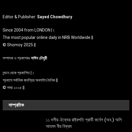
Editor & Publisher:
Sayed Chowdhury
Since 2004 from LONDON |।
The most popular online daily in NRB Worldwide ||
© Shomoy 2025 ||
সম্পাদক ও প্রকাশকঃ
সাঈদ চৌধুরী
লন্ডন থেকে প্রকাশিত |।
প্রবাসে সর্বাধিক জনপ্রিয় অনলাইন দৈনিক ||
© সময় ২০২৫ ||
সাম্প্রতিক
১১ দলীয় ঐক্যের রাষ্ট্রপতি প্রার্থী কর্নেল (অব.) অলি
আহমদ বীর বিক্রম