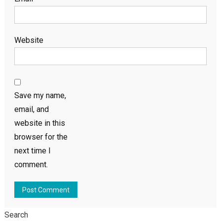
Website
Save my name,
email, and
website in this
browser for the
next time I
comment.
Search