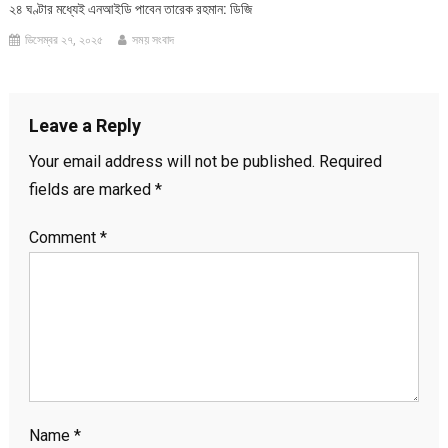
২৪ ঘণ্টার মধ্যেই এনআইডি পাবেন তারেক রহমান: ডিজি
ডিসেম্বর ২৭, ২০২৫
সময় সংবাদ
Leave a Reply
Your email address will not be published.
Required
fields are marked
*
Comment
*
Name
*