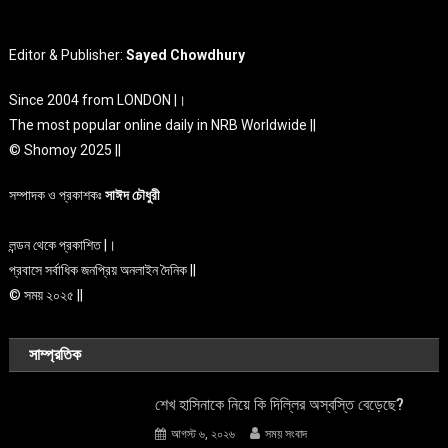
Editor & Publisher:
Sayed Chowdhury
Since 2004 from LONDON |।
The most popular online daily in NRB Worldwide ||
© Shomoy 2025 ||
সম্পাদক ও প্রকাশকঃ
সাঈদ চৌধুরী
লন্ডন থেকে প্রকাশিত |।
প্রবাসে সর্বাধিক জনপ্রিয় অনলাইন দৈনিক ||
© সময় ২০২৫ ||
সাম্প্রতিক
শেখ হাসিনাকে নিয়ে কি দিল্লির অস্বস্তি বেড়েছে?
আগস্ট ৬, ২০২৬
সময় সংবাদ