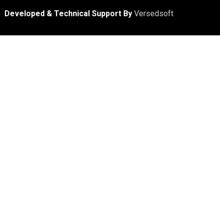
Developed & Technical Support By
Versedsoft