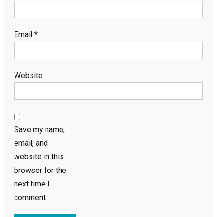
Email
*
Website
Save my name,
email, and
website in this
browser for the
next time I
comment.