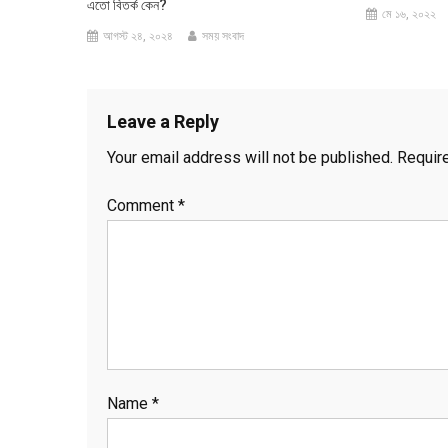
এতো বিতর্ক কেন?
মে ১৬, ২০২২
আগস্ট ২৪, ২০২৪
সময় সংবাদ
Leave a Reply
Your email address will not be published.
Requir
Comment
*
Name
*