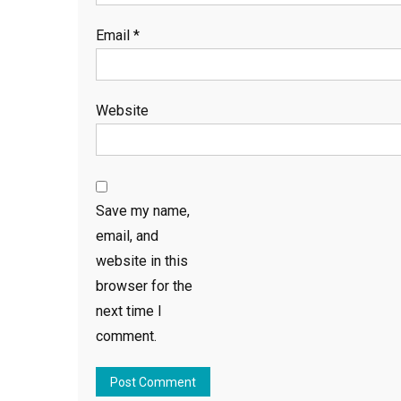
Email
*
Website
Save my name,
email, and
website in this
browser for the
next time I
comment.