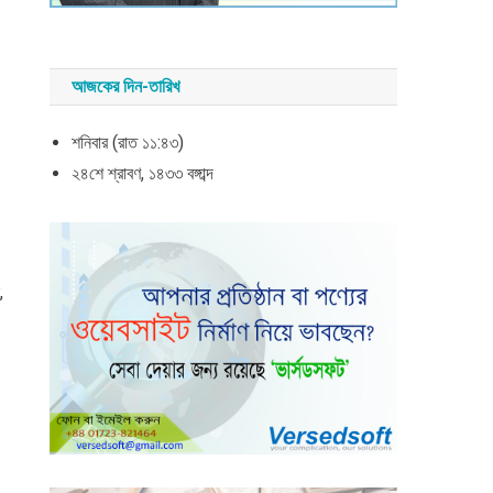
আজকের দিন-তারিখ
শনিবার (রাত ১১:৪৩)
২৪শে শ্রাবণ, ১৪৩৩ বঙ্গাব্দ
,