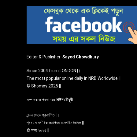
Editor & Publisher:
Sayed Chowdhury
Since 2004 from LONDON |।
The most popular online daily in NRB Worldwide ||
© Shomoy 2025 ||
সম্পাদক ও প্রকাশকঃ
সাঈদ চৌধুরী
লন্ডন থেকে প্রকাশিত |।
প্রবাসে সর্বাধিক জনপ্রিয় অনলাইন দৈনিক ||
© সময় ২০২৫ ||