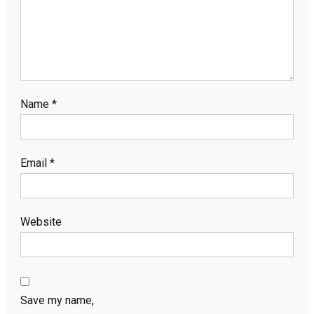
Name
*
Email
*
Website
Save my name,