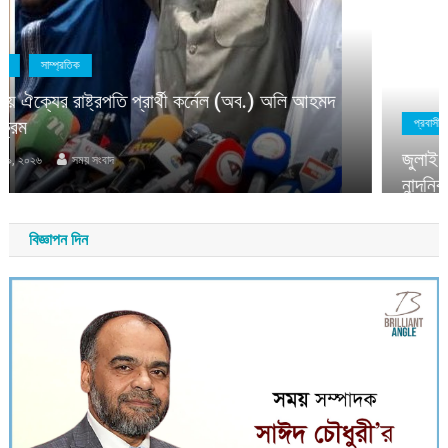
বিজ্ঞাপন দিন