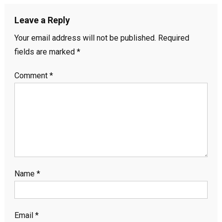
Leave a Reply
Your email address will not be published.
Required
fields are marked
*
Comment
*
Name
*
Email
*