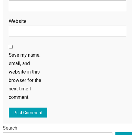
Website
Save my name,
email, and
website in this
browser for the
next time I
comment.
Search