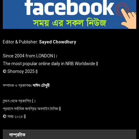
Editor & Publisher:
Sayed Chowdhury
Since 2004 from LONDON |।
The most popular online daily in NRB Worldwide ||
© Shomoy 2025 ||
সম্পাদক ও প্রকাশকঃ
সাঈদ চৌধুরী
লন্ডন থেকে প্রকাশিত |।
প্রবাসে সর্বাধিক জনপ্রিয় অনলাইন দৈনিক ||
© সময় ২০২৫ ||
সাম্প্রতিক