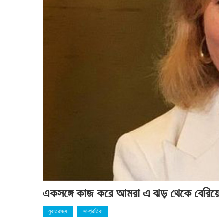
একসঙ্গে কাজ করে আমরা এ ঝড় থেকে বেরিয়ে
যুক্তরাজ্য
সাম্প্রতিক