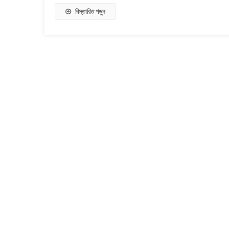
বিস্তারিত পড়ুন