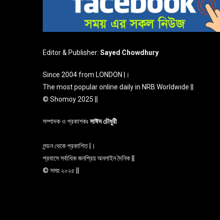
Editor & Publisher:
Sayed Chowdhury
Since 2004 from LONDON |।
The most popular online daily in NRB Worldwide ||
© Shomoy 2025 ||
সম্পাদক ও প্রকাশকঃ
সাঈদ চৌধুরী
লন্ডন থেকে প্রকাশিত |।
প্রবাসে সর্বাধিক জনপ্রিয় অনলাইন দৈনিক ||
© সময় ২০২৫ ||