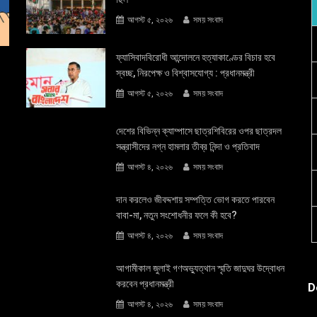
আগস্ট ৫, ২০২৬
সময় সংবাদ
ফ্যাসিবাদবিরোধী আন্দোলনে হত্যাকাণ্ডের বিচার হবে
স্বচ্ছ, নিরপেক্ষ ও বিশ্বাসযোগ্য : প্রধানমন্ত্রী
আগস্ট ৫, ২০২৬
সময় সংবাদ
দেশের বিভিন্ন ক্যাম্পাসে ছাত্রশিবিরের ওপর ছাত্রদল
সন্ত্রাসীদের নগ্ন হামলার তীব্র নিন্দা ও প্রতিবাদ
আগস্ট ৪, ২০২৬
সময় সংবাদ
দান করলেও জীবদ্দশায় সম্পত্তি ভোগ করতে পারবেন
বাবা-মা, নতুন সংশোধনীর ফলে কী হবে?
আগস্ট ৪, ২০২৬
সময় সংবাদ
আগামীকাল জুলাই গণঅভ্যুত্থান স্মৃতি জাদুঘর উদ্বোধন
করবেন প্রধানমন্ত্রী
D
আগস্ট ৪, ২০২৬
সময় সংবাদ